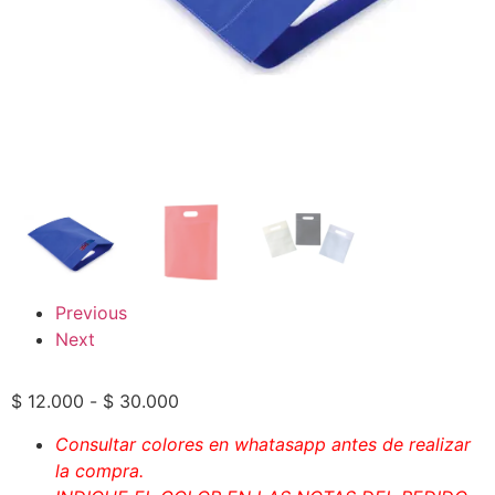
Previous
Next
$
12.000
-
$
30.000
Consultar colores en whatasapp antes de realizar
la compra.