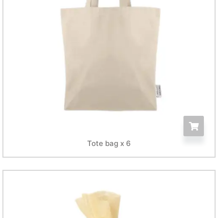
Tote bag x 6