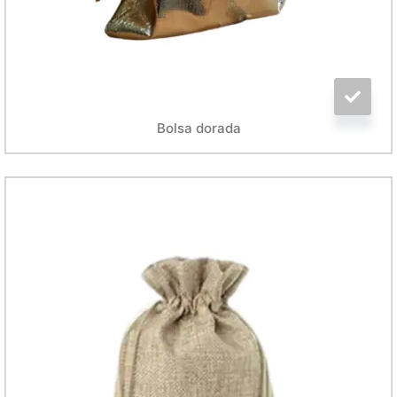
Bolsa dorada