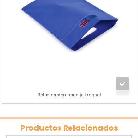
Bolsa cambre manija troquel
Productos Relacionados