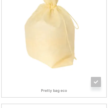
Pretty bag eco