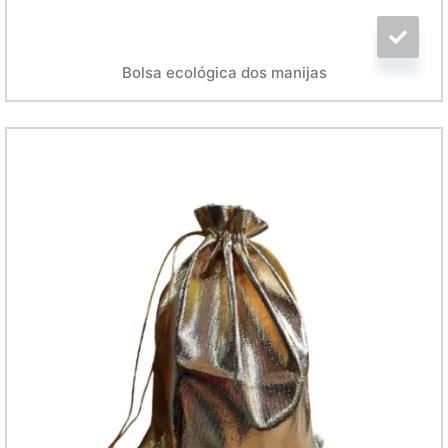
Bolsa ecológica dos manijas