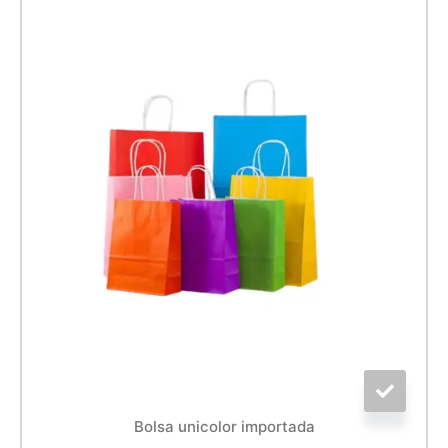
Bolsa unicolor importada