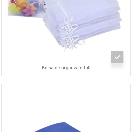
Bolsa de organza o tull