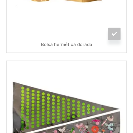
Bolsa hermética dorada