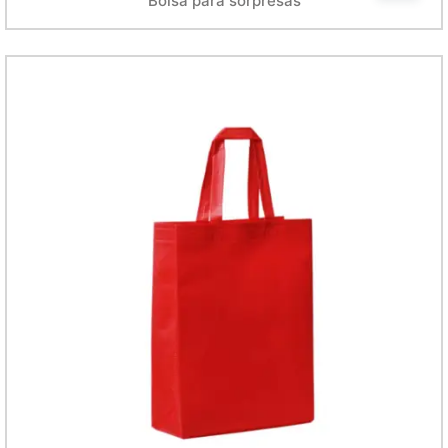
Bolsa para sorpresas