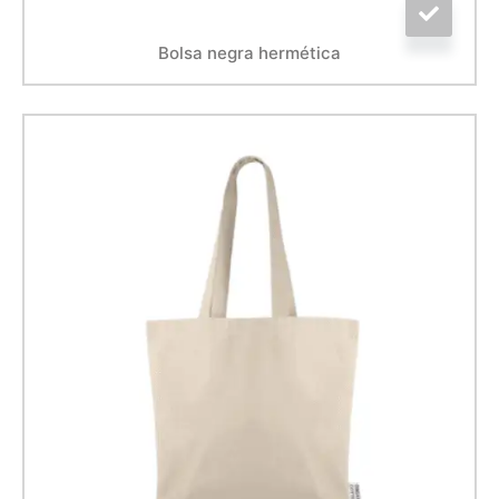
Bolsa negra hermética