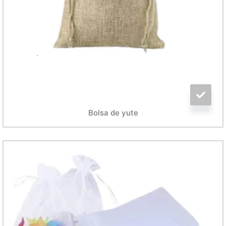
Bolsa de yute