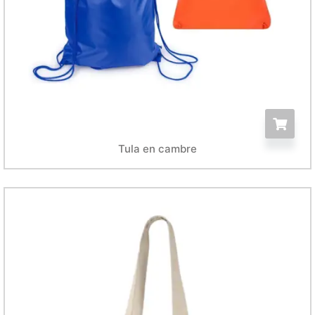
Tula en cambre