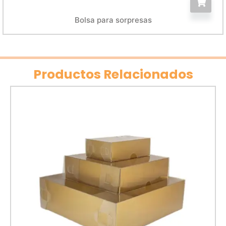
Bolsa para sorpresas
Productos Relacionados