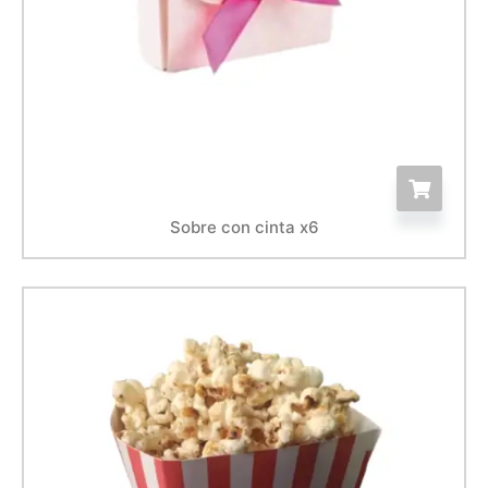
Sobre con cinta x6