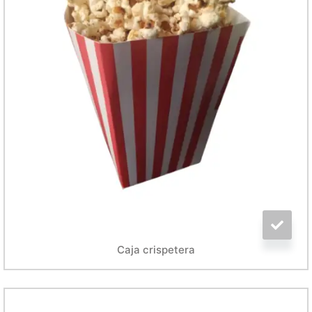
Caja crispetera