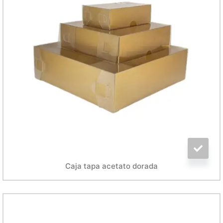
Caja tapa acetato dorada