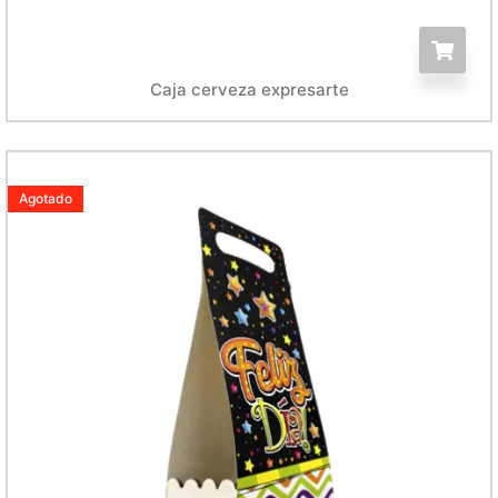
Caja cerveza expresarte
Agotado