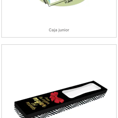
Caja junior