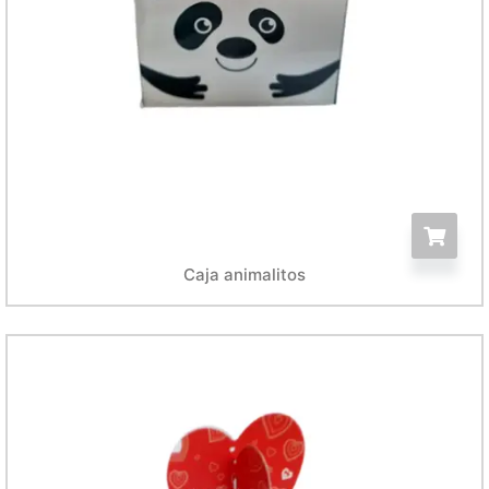
Caja animalitos