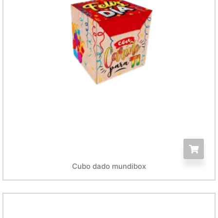
Cubo dado mundibox