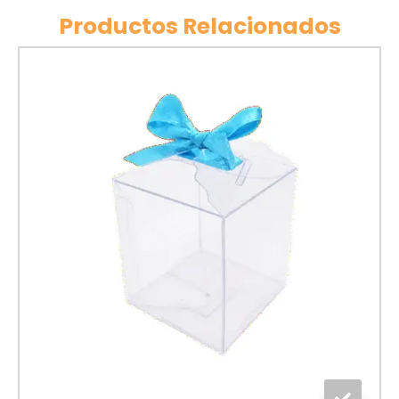
Productos Relacionados