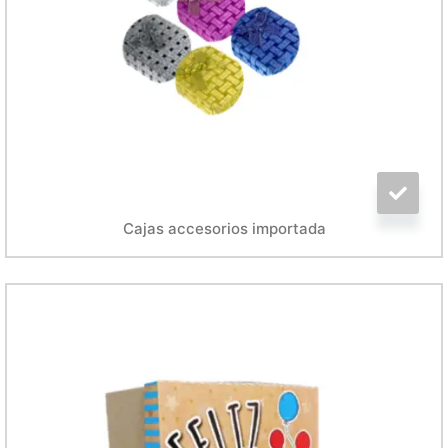
Cajas accesorios importada