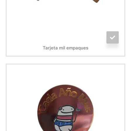
Tarjeta mil empaques