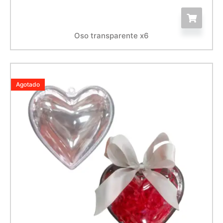
Oso transparente x6
Agotado