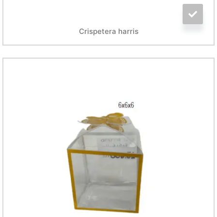
Crispetera harris