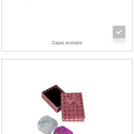
Cajas acetato