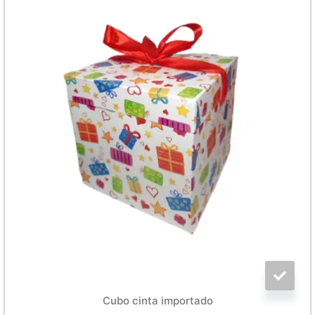
Cubo cinta importado