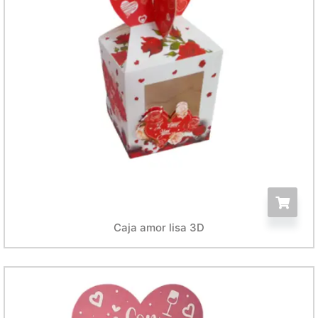
Caja amor lisa 3D