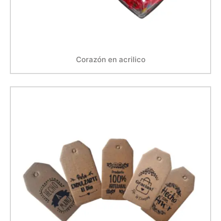
Corazón en acrilico