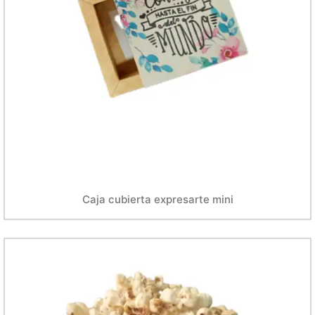
Caja cubierta expresarte mini