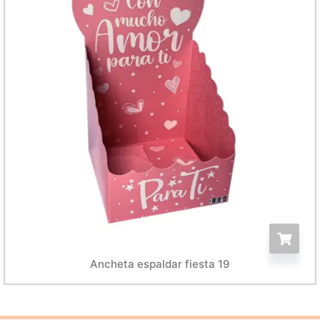
Ancheta espaldar fiesta 19