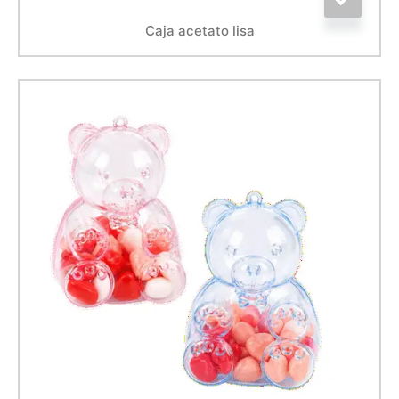
Caja acetato lisa