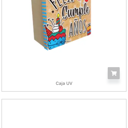
Caja UV