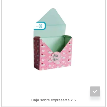
Caja sobre expresarte x 6