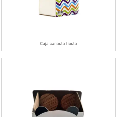
Caja canasta fiesta