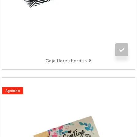
Caja flores harris x 6
Agotado