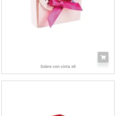
Sobre con cinta x6