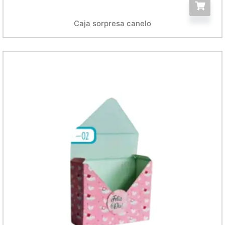
Caja sorpresa canelo