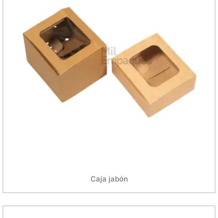
Caja jabón