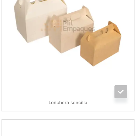
Lonchera sencilla