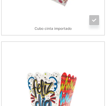
Cubo cinta importado