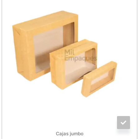
Cajas jumbo