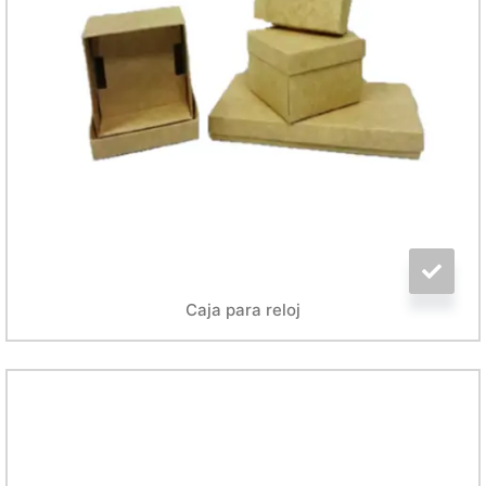
Caja para reloj