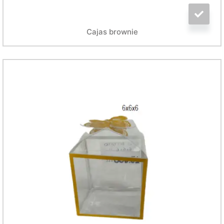
Cajas brownie