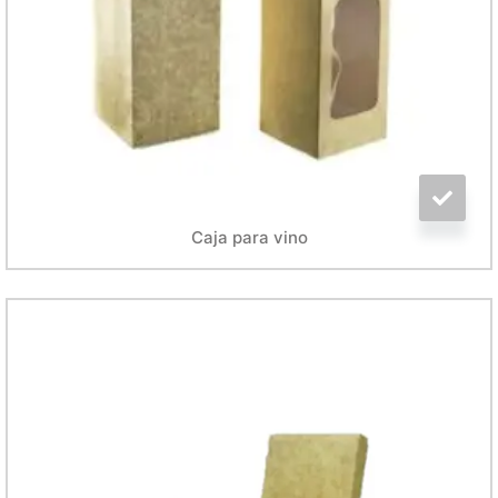
Caja para vino