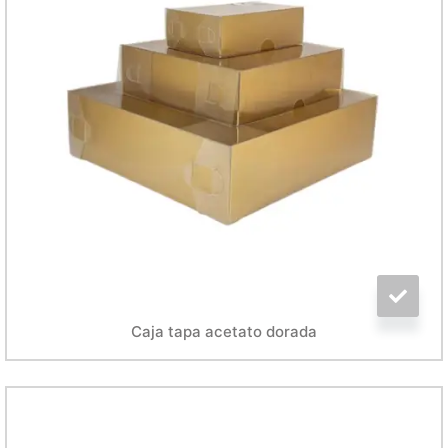
Caja tapa acetato dorada