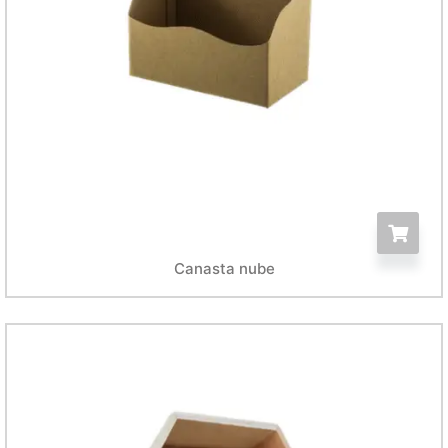
Canasta nube