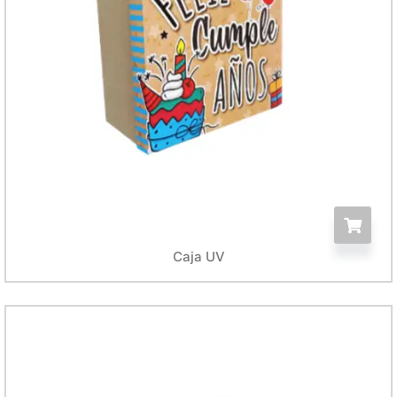
Caja UV