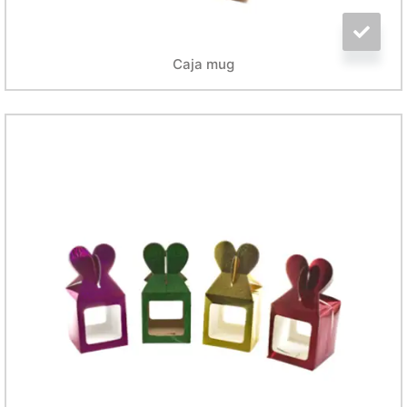
Caja mug