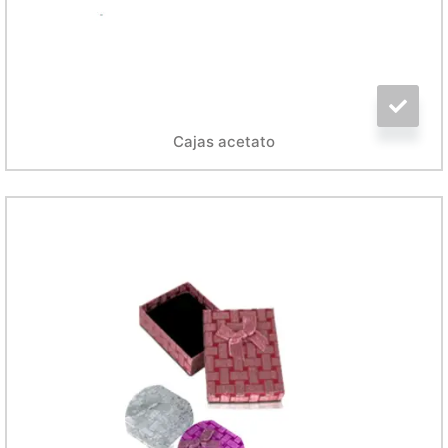
Cajas acetato