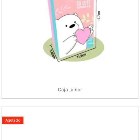
Caja junior
Agotado