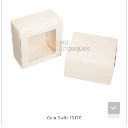
Caja Swift 16178