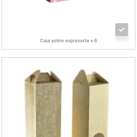
Caja sobre expresarte x 6