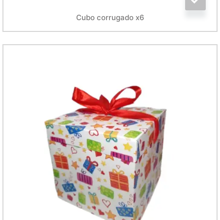
Cubo corrugado x6