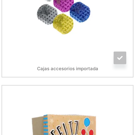
Cajas accesorios importada