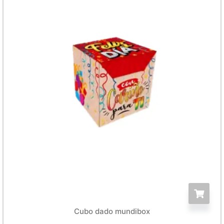
Cubo dado mundibox