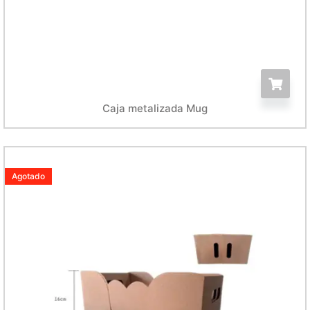
Caja metalizada Mug
Agotado