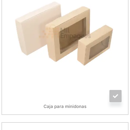
Caja para minidonas