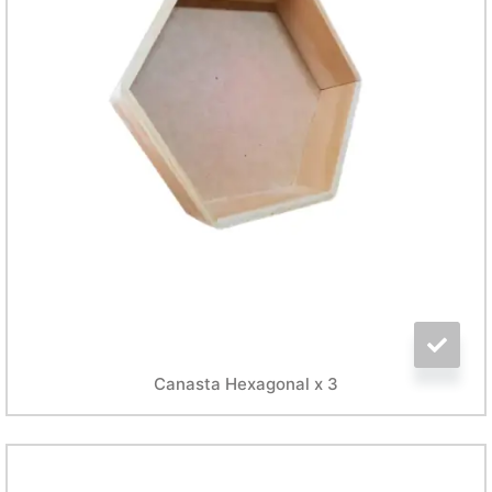
Canasta Hexagonal x 3