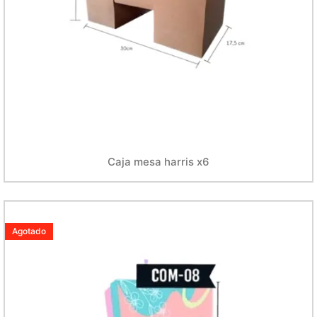
Caja mesa harris x6
Agotado