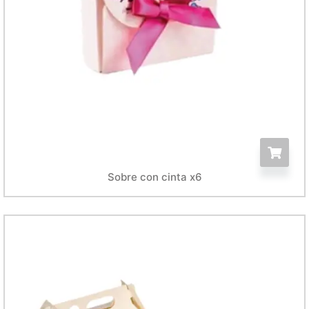
Sobre con cinta x6