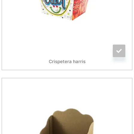
Crispetera harris