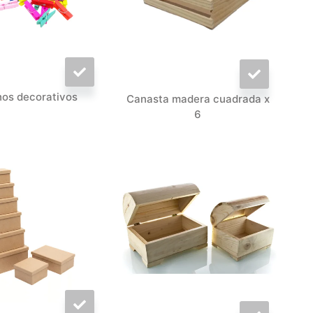
os decorativos
Canasta madera cuadrada x
6