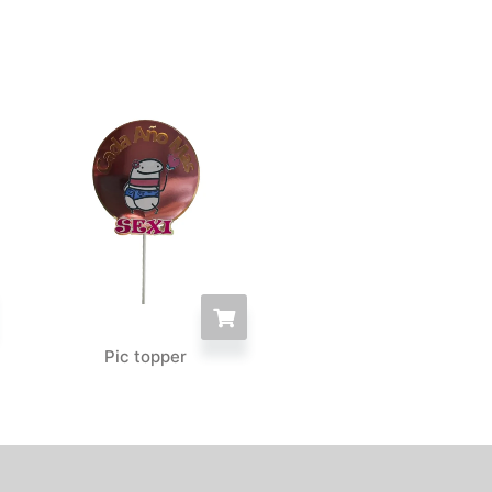
Pic topper