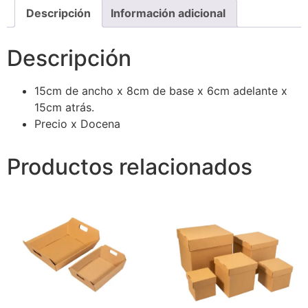
Descripción
Información adicional
Descripción
15cm de ancho x 8cm de base x 6cm adelante x
15cm atrás.
Precio x Docena
Productos relacionados