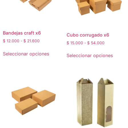
Bandejas craft x6
Cubo corrugado x6
$
12.000
-
$
21.600
$
15.000
-
$
54.000
Seleccionar opciones
Seleccionar opciones