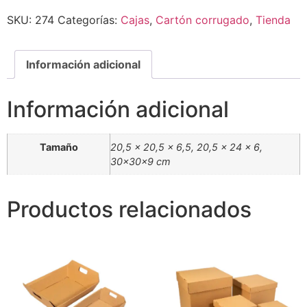
SKU:
274
Categorías:
Cajas
,
Cartón corrugado
,
Tienda
Información adicional
Información adicional
Tamaño
20,5 x 20,5 x 6,5, 20,5 x 24 x 6,
30x30x9 cm
Productos relacionados