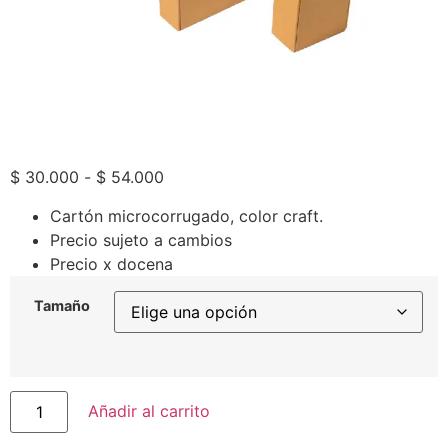
$
30.000
-
$
54.000
Cartón microcorrugado, color craft.
Precio sujeto a cambios
Precio x docena
Tamaño
Añadir al carrito