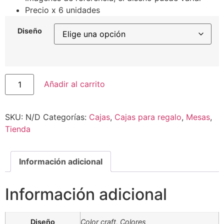
Precio x 6 unidades
Diseño
Añadir al carrito
SKU:
N/D
Categorías:
Cajas
,
Cajas para regalo
,
Mesas
,
Tienda
Información adicional
Información adicional
Diseño
Color craft, Colores