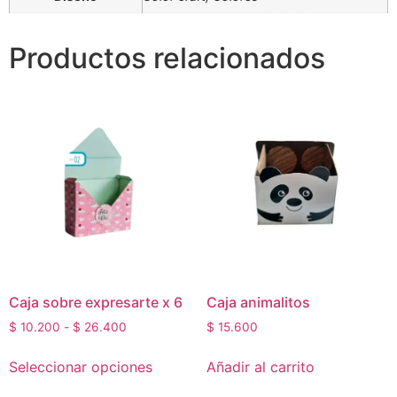
Productos relacionados
Caja sobre expresarte x 6
Caja animalitos
$
10.200
-
$
26.400
$
15.600
Seleccionar opciones
Añadir al carrito