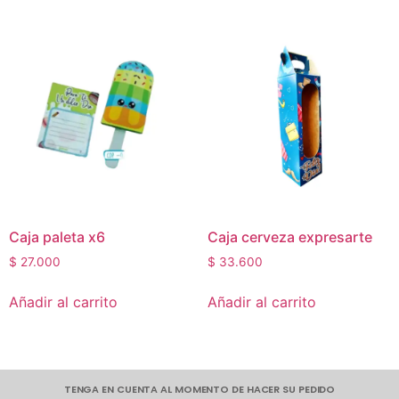
Caja paleta x6
Caja cerveza expresarte
$
27.000
$
33.600
Añadir al carrito
Añadir al carrito
TENGA EN CUENTA AL MOMENTO DE HACER SU PEDIDO