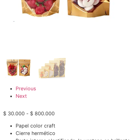
Previous
Next
$
30.000
-
$
800.000
Papel color craft
Cierre hermético