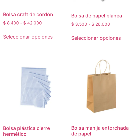
Bolsa craft de cordón
Bolsa de papel blanca
$
8.400
-
$
42.000
$
3.500
-
$
26.000
Seleccionar opciones
Seleccionar opciones
Bolsa manija entorchada
Bolsa plástica cierre
de papel
hermético