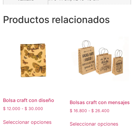
Productos relacionados
Bolsa craft con diseño
Bolsas craft con mensajes
$
12.000
-
$
30.000
$
16.800
-
$
26.400
Seleccionar opciones
Seleccionar opciones