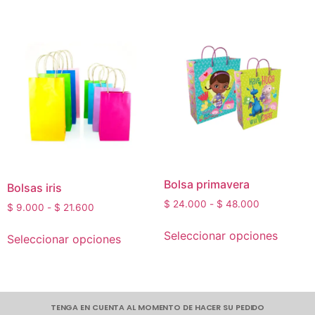
Bolsa primavera
Bolsas iris
$
24.000
-
$
48.000
$
9.000
-
$
21.600
Seleccionar opciones
Seleccionar opciones
TENGA EN CUENTA AL MOMENTO DE HACER SU PEDIDO