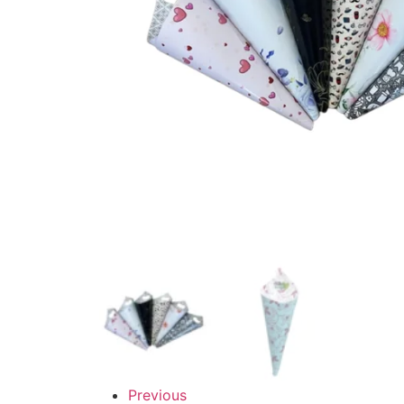
Previous