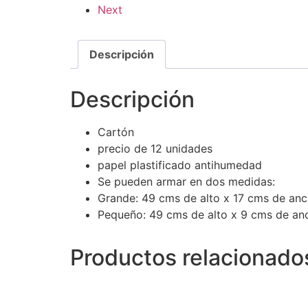
Next
Descripción
Descripción
Cartón
precio de 12 unidades
papel plastificado antihumedad
Se pueden armar en dos medidas:
Grande: 49 cms de alto x 17 cms de an
Pequeño: 49 cms de alto x 9 cms de an
Productos relacionado