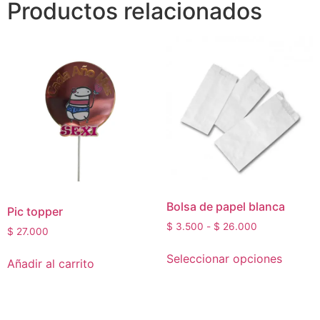
Productos relacionados
Bolsa de papel blanca
Pic topper
$
3.500
-
$
26.000
$
27.000
Seleccionar opciones
Añadir al carrito