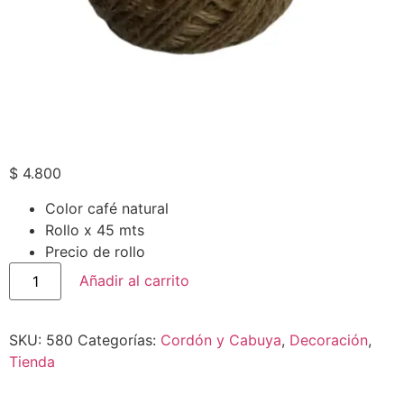
$
4.800
Color café natural
Rollo x 45 mts
Precio de rollo
Añadir al carrito
SKU:
580
Categorías:
Cordón y Cabuya
,
Decoración
,
Tienda