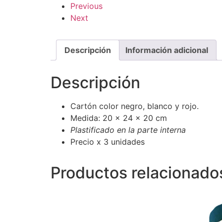
Previous
Next
Descripción
Información adicional
Descripción
Cartón color negro, blanco y rojo.
Medida: 20 x 24 x 20 cm
Plastificado
en
la
parte interna
Precio x 3 unidades
Productos relacionado